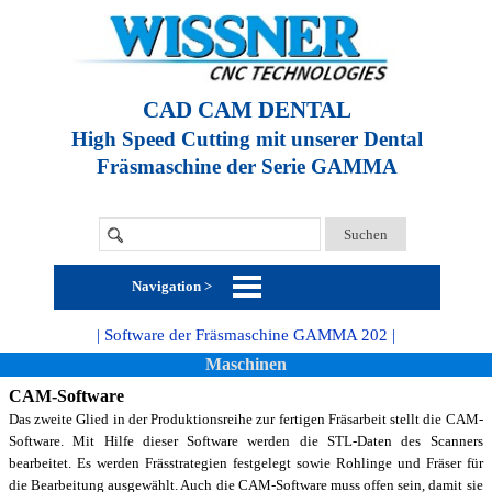
CAD CAM DENTAL
High Speed Cutting mit unserer Dental
Fräsmaschine der Serie GAMMA
Suchen
Navigation >
| Software der Fräsmaschine GAMMA 202 |
Maschinen
CAM-Software
Das zweite Glied in der Produktionsreihe zur fertigen Fräsarbeit stellt die
CAM-
Software.
Mit Hilfe dieser Software werden die STL-Daten des Scanners
bearbeitet. Es werden Frässtrategien festgelegt sowie Rohlinge und Fräser für
die Bearbeitung ausgewählt.
Auch die CAM-Software muss offen sein, damit sie